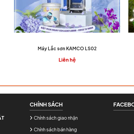
Máy Lắc sơn KAMCO LS02
Liên hệ
CHÍNH SÁCH
FACEB
ẬT
Chính sách giao nhận
Chính sách bán hàng