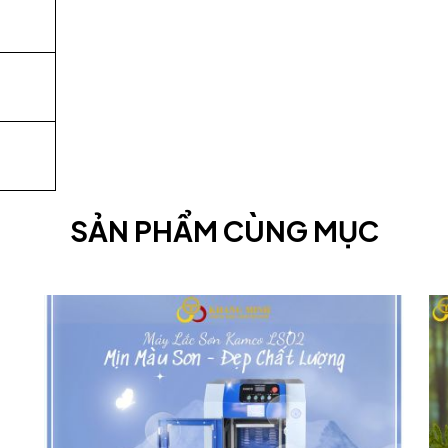
SẢN PHẨM CÙNG MỤC